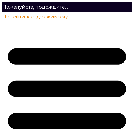
Пожалуйста, подождите...
Перейти к содержимому