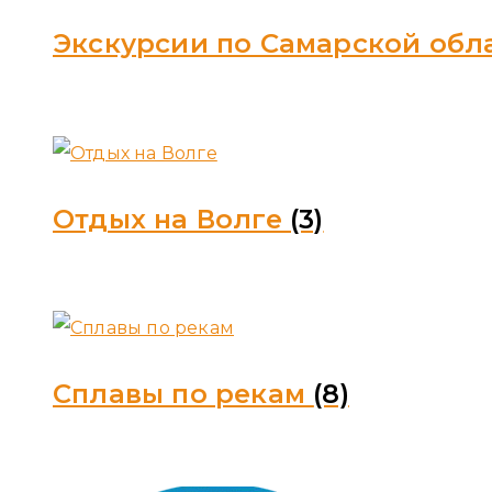
Экскурсии по Самарской обл
Отдых на Волге
(3)
Сплавы по рекам
(8)