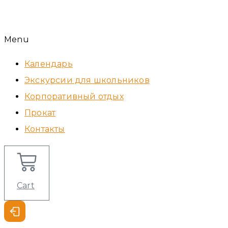
Menu
Календарь
Экскурсии для школьников
Корпоративный отдых
Прокат
Контакты
Cart