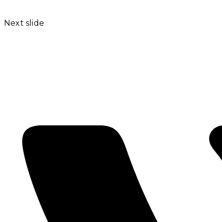
Next slide