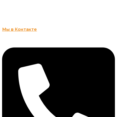
Мы в Контакте