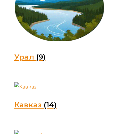
Урал
(9)
Кавказ
(14)