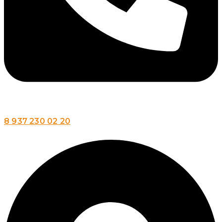
8 937 230 02 20