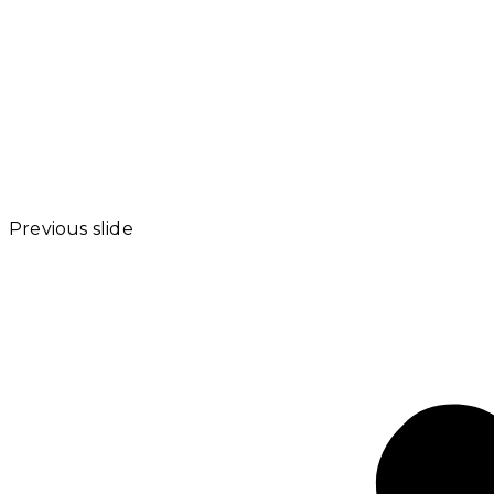
Previous slide