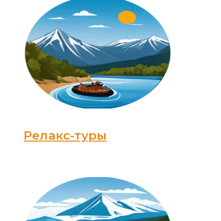
Релакс-туры