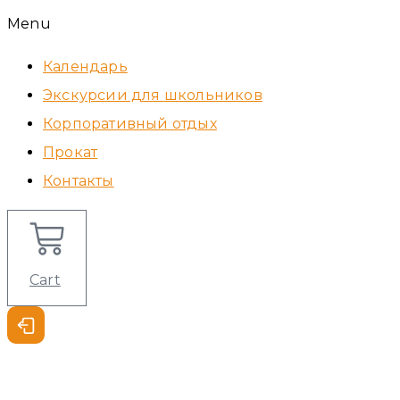
Menu
Календарь
Экскурсии для школьников
Корпоративный отдых
Прокат
Контакты
Cart