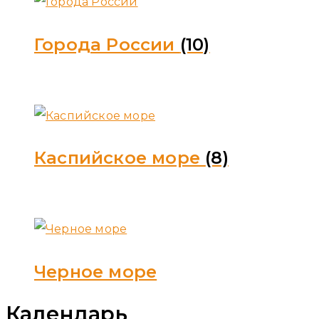
Города России
(10)
Каспийское море
(8)
Черное море
Календарь