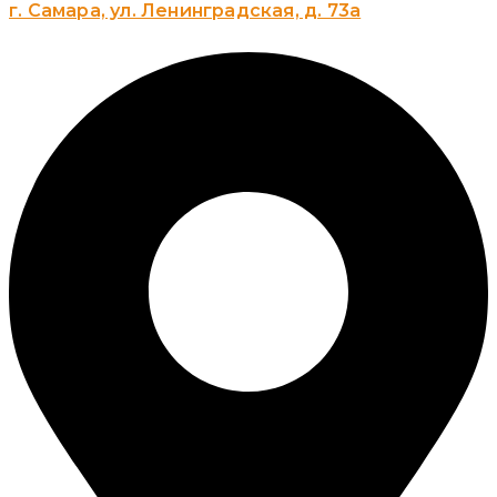
г. Самара, ул. Ленинградская, д. 73а