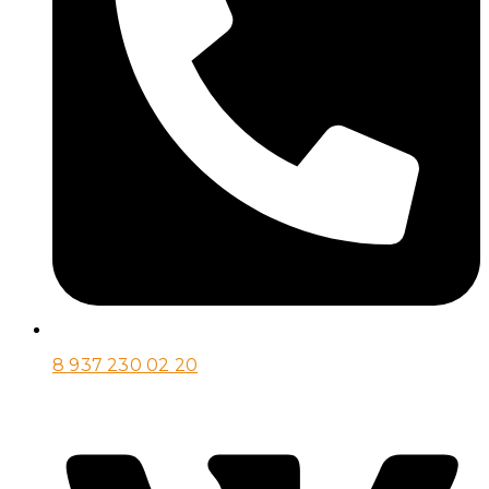
8 937 230 02 20