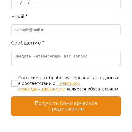
Email *
Сообщение *
Согласие на обработку персональных данных
в соответствии с
Политикой
конфиденциальности
является обязательным
Получить Коммерческое
Предложение