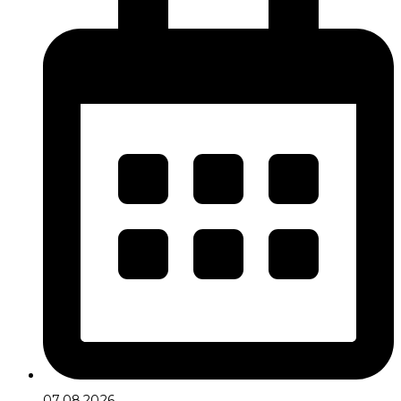
07.08.2026