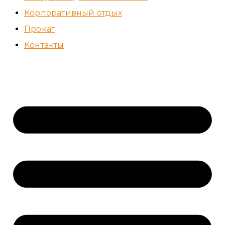
Корпоративный отдых
Прокат
Контакты