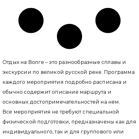
Отдых на Волге – это разнообразные сплавы и
экскурсии по великой русской реке. Программа
каждого мероприятия подробно расписана и
обычно содержит описание маршрута и
основных достопримечательностей на нём.
Все мероприятия не требуют специальной
физической подготовки, предназначены как для
индивидуального, так и для группового или