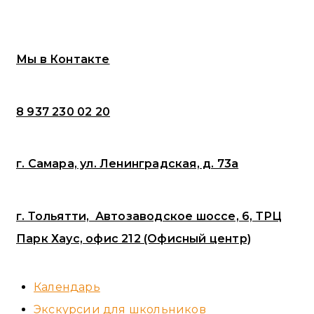
Мы в Контакте
8 937 230 02 20
г. Самара, ул. Ленинградская, д. 73а
г. Тольятти, Автозаводское шоссе, 6, ТРЦ
Парк Хаус, офис 212 (Офисный центр)
Календарь
Экскурсии для школьников