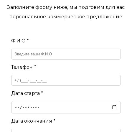
Заполните форму ниже, мы подговим для вас
персональное коммерческое предложение
Ф.И.О *
Телефон *
Дата старта *
Дата окончания *