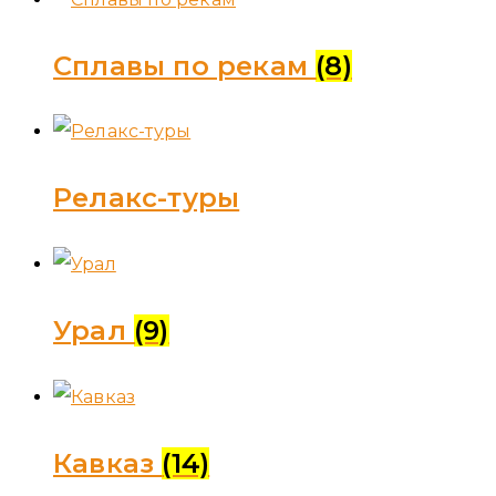
Сплавы по рекам
(8)
Релакс-туры
Урал
(9)
Кавказ
(14)