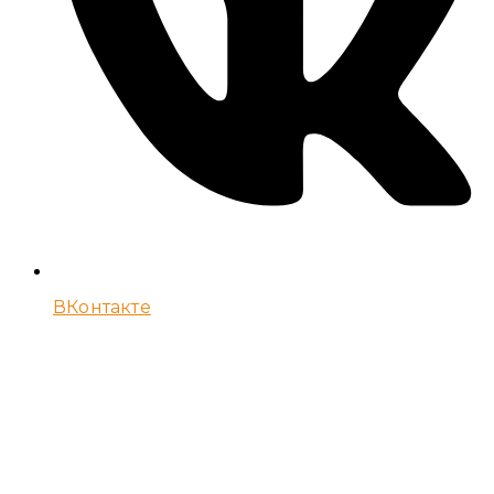
ВКонтакте