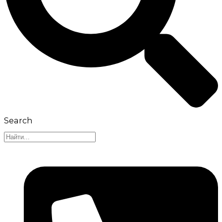
Search