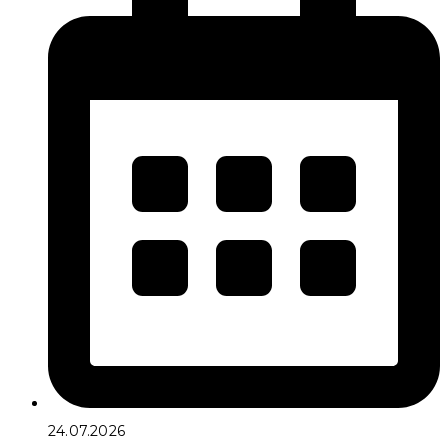
24.07.2026