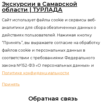
Экскурсии в Самарской
области | ТУРЛАДА
Сайт использует файлы cookie и сервисы веб-
аналитики для сбора обезличенных данных о
действиях пользователей. Нажимая кнопку
“Принять”, вы выражаете согласие на обработку
файлов cookie и персональных данных в
соответствии с требованиями Федерального
закона №152-ФЗ «О персональных данных» и
Политике конфиденциальности
Принять
Обратная связь