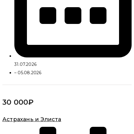
31.07.2026
– 05.08.2026
30 000
₽
Астрахань и Элиста