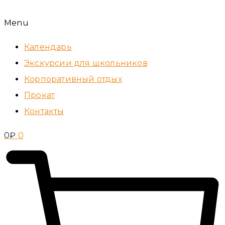
Menu
Календарь
Экскурсии для школьников
Корпоративный отдых
Прокат
Контакты
0
₽
0