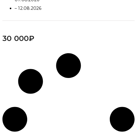
– 12.08.2026
30 000
₽