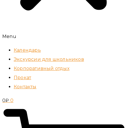
Menu
Календарь
Экскурсии для школьников
Корпоративный отдых
Прокат
Контакты
0
₽
0