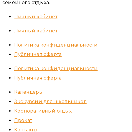
семейного отдыха.
Личный кабинет
Личный кабинет
Политика конфиденциальности
Публичная оферта
Политика конфиденциальности
Публичная оферта
Календарь
Экскурсии для школьников
Корпоративный отдых
Прокат
Контакты