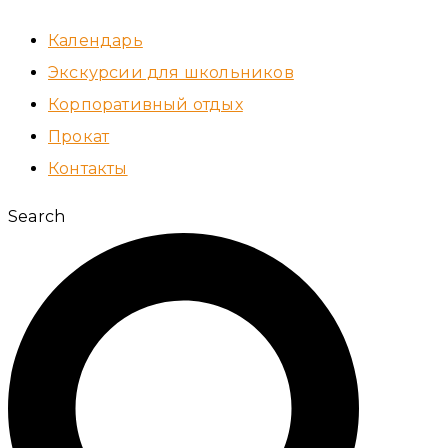
Календарь
Экскурсии для школьников
Корпоративный отдых
Прокат
Контакты
Search