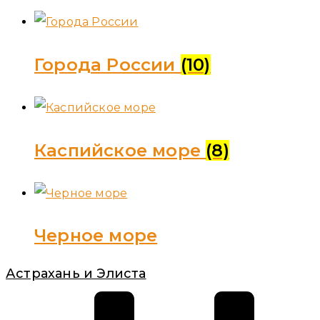
Города России
(10)
Каспийское море
(8)
Черное море
Астрахань и Элиста