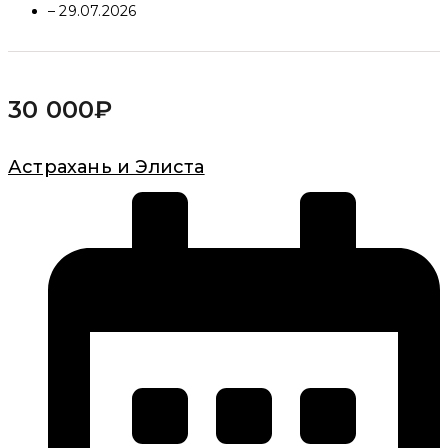
– 29.07.2026
30 000
₽
Астрахань и Элиста