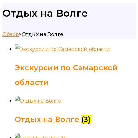
Отдых на Волге
Обзор
>
Отдых на Волге
Экскурсии по Самарской
области
Отдых на Волге
(3)