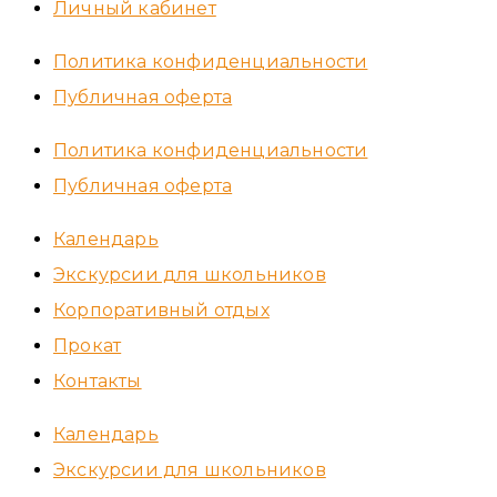
Личный кабинет
Политика конфиденциальности
Публичная оферта
Политика конфиденциальности
Публичная оферта
Календарь
Экскурсии для школьников
Корпоративный отдых
Прокат
Контакты
Календарь
Экскурсии для школьников