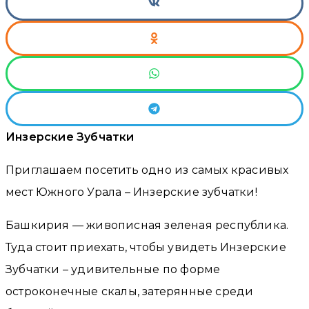
Инзерские Зубчатки
Приглашаем посетить одно из самых красивых
мест Южного Урала – Инзерские зубчатки!
Башкирия — живописная зеленая республика.
Туда стоит приехать, чтобы увидеть Инзерские
Зубчатки – удивительные по форме
остроконечные скалы, затерянные среди