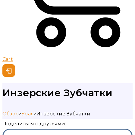
Cart
Инзерские Зубчатки
Обзор
>
Урал
>
Инзерские Зубчатки
Поделиться с друзьями: