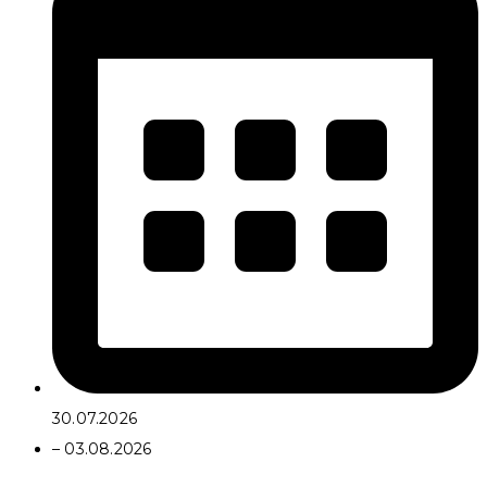
30.07.2026
– 03.08.2026