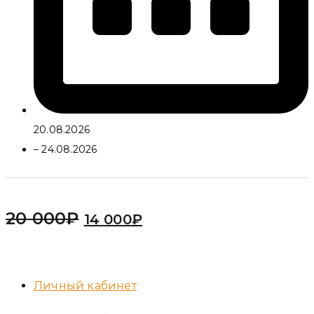
20.08.2026
– 24.08.2026
20 000
₽
14 000
₽
Личный кабинет