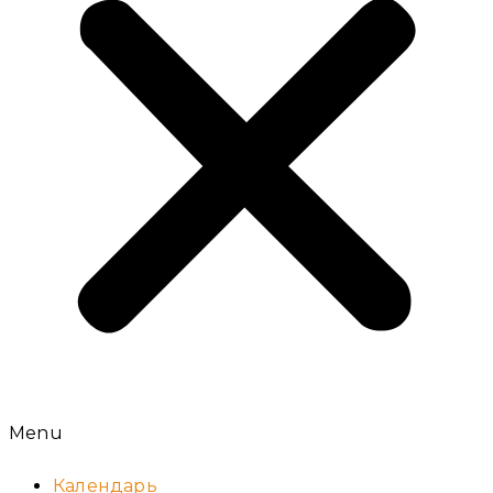
Menu
Календарь