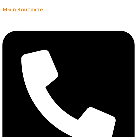
Мы в Контакте