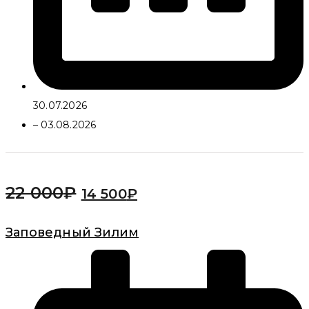
30.07.2026
– 03.08.2026
22 000
₽
14 500
₽
Заповедный Зилим