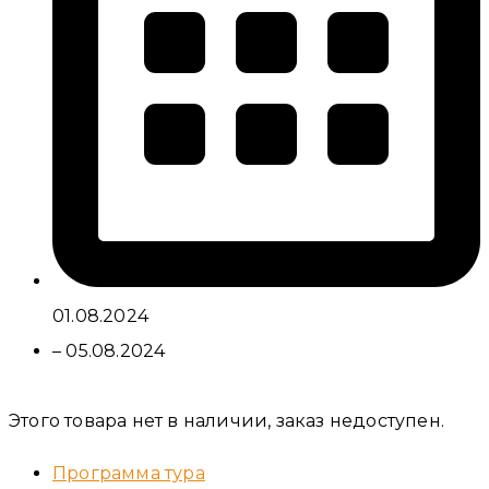
01.08.2024
– 05.08.2024
Этого товара нет в наличии, заказ недоступен.
Программа тура