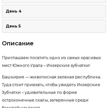
День 4
День 5
Описание
Приглашаем посетить одно из самых красивых
мест Южного Урала – Инзерские зубчатки!
Башкирия — живописная зеленая республика.
Туда стоит приехать, чтобы увидеть Инзерские
Зубчатки – удивительные по форме
остроконечные скалы, затерянные среди
бескрайних лесов.