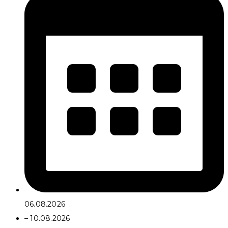
06.08.2026
– 10.08.2026