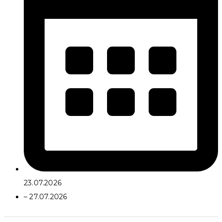
23.07.2026
– 27.07.2026