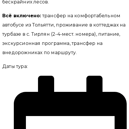
бескрайних лесов.
Всё включено:
трансфер на комфортабельном
автобусе из Тольятти, проживание в коттеджах на
турбазе в с. Тирлян (2-4-мест. номера), питание,
экскурсионная программа, трансфер на
внедорожниках по маршруту.
Даты тура: