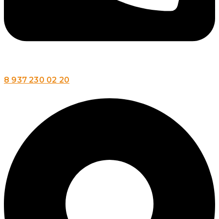
8 937 230 02 20