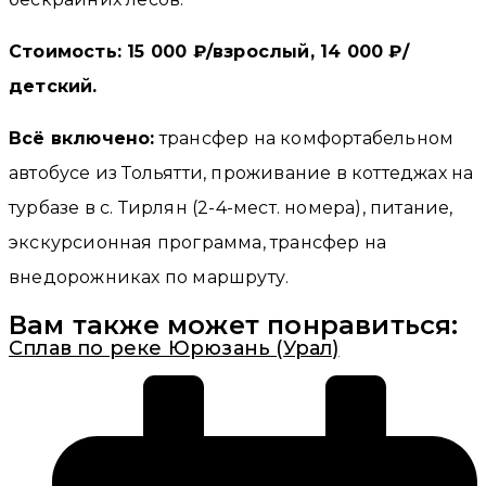
Стоимость: 15 000 ₽/взрослый, 14 000 ₽/
детский.
Всё включено:
трансфер на комфортабельном
автобусе из Тольятти, проживание в коттеджах на
турбазе в с. Тирлян (2-4-мест. номера), питание,
экскурсионная программа, трансфер на
внедорожниках по маршруту.
Вам также может понравиться:
Сплав по реке Юрюзань (Урал)