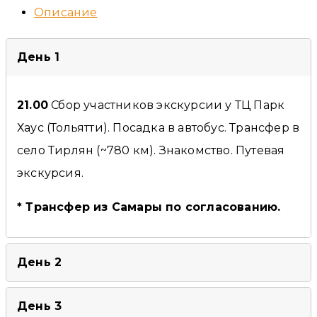
Описание
День 1
21.00
Сбор участников экскурсии у ТЦ Парк
Хаус (Тольятти). Посадка в автобус. Трансфер в
село Тирлян (~780 км). Знакомство. Путевая
экскурсия.
* Трансфер из Самары по согласованию.
День 2
День 3