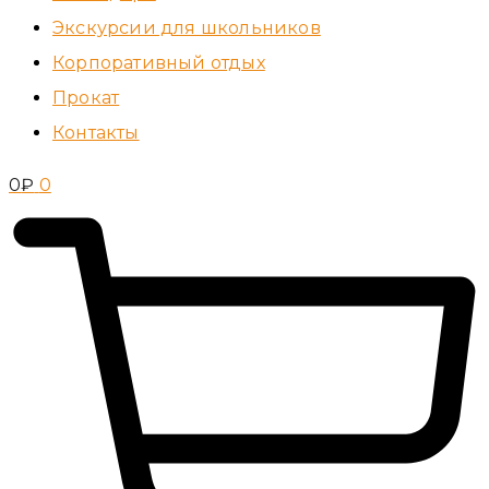
Экскурсии для школьников
Корпоративный отдых
Прокат
Контакты
0
₽
0