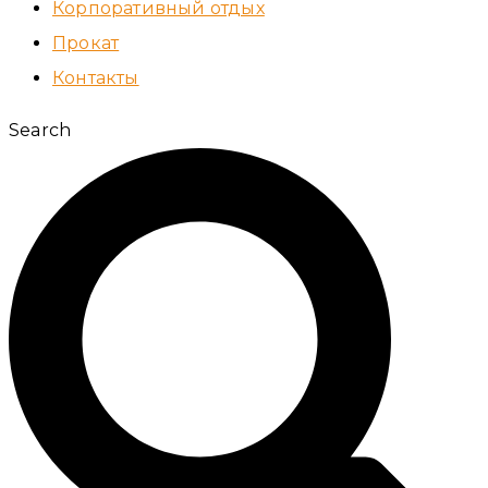
Корпоративный отдых
Прокат
Контакты
Search