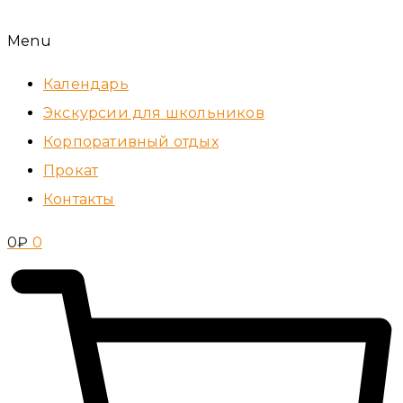
Menu
Календарь
Экскурсии для школьников
Корпоративный отдых
Прокат
Контакты
0
₽
0