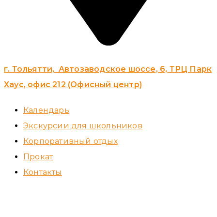
г. Тольятти, Автозаводское шоссе, 6, ТРЦ Парк
Хаус, офис 212 (Офисный центр)
Календарь
Экскурсии для школьников
Корпоративный отдых
Прокат
Контакты