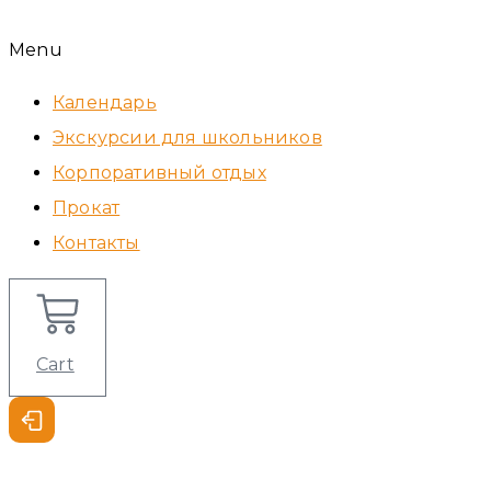
Menu
Календарь
Экскурсии для школьников
Корпоративный отдых
Прокат
Контакты
Cart