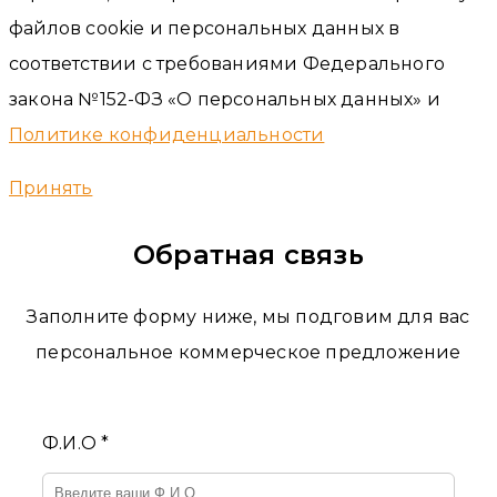
файлов cookie и персональных данных в
соответствии с требованиями Федерального
закона №152-ФЗ «О персональных данных» и
Политике конфиденциальности
Принять
Обратная связь
Заполните форму ниже, мы подговим для вас
персональное коммерческое предложение
Ф.И.О *