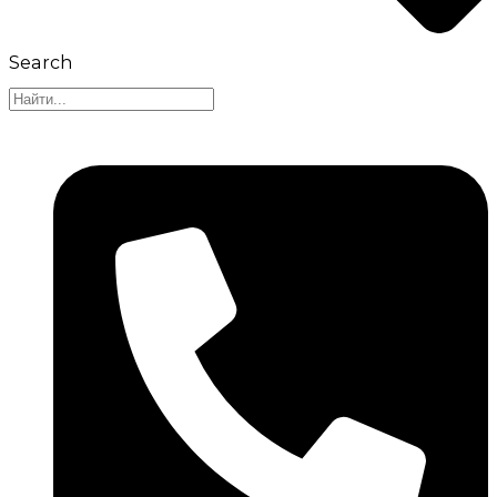
Search