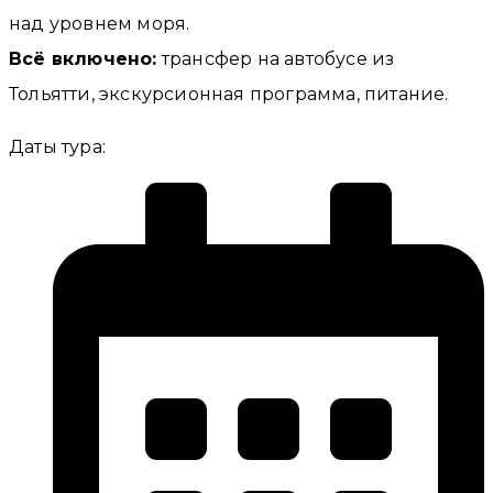
над уровнем моря.
Всё включено:
трансфер на автобусе из
Тольятти, экскурсионная программа, питание.
Даты тура: