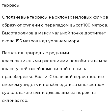
террасы.
Оползневые террасы на склонах меловых холмов
образуют ступени с перепадом высот 100 метров.
Высота холмов в максимальной точке достигает
около 155 метров над уровнем моря.
Памятник природы с редкими
краснокнижными растениями полюбится вам за
красоту пейзажей каменистой степи на
правобережье Волги. С большой вероятностью
сможем увидеть и понаблюдать за множеством
сурков, важно выглядывающих из норок на
склонах гор.