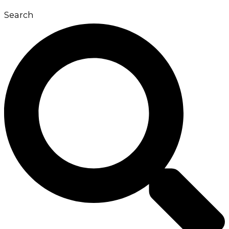
Search