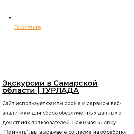
ВКонтакте
Экскурсии в Самарской
области | ТУРЛАДА
Сайт использует файлы cookie и сервисы веб-
аналитики для сбора обезличенных данных о
действиях пользователей. Нажимая кнопку
“Принять”, вы выражаете согласие на обработку