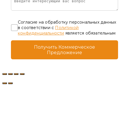
Согласие на обработку персональных данных
в соответствии с
Политикой
конфиденциальности
является обязательным
Получить Коммерческое
Предложение