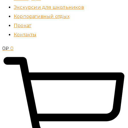
Экскурсии для школьников
Корпоративный отдых
Прокат
Контакты
0
₽
0