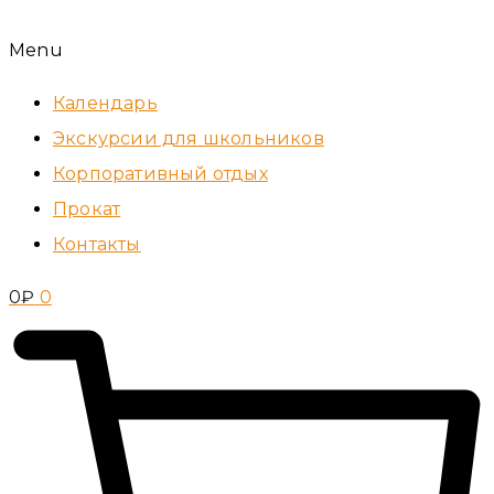
Menu
Календарь
Экскурсии для школьников
Корпоративный отдых
Прокат
Контакты
0
₽
0