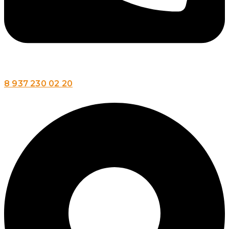
8 937 230 02 20