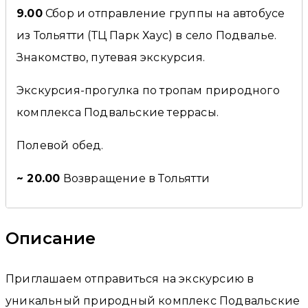
9.00
Сбор и отправление группы на автобусе
из Тольятти (ТЦ Парк Хаус) в село Подвалье.
Знакомство, путевая экскурсия.
Экскурсия-прогулка по тропам природного
комплекса Подвальские террасы.
Полевой обед.
~ 20.00
Возвращение в Тольятти
Описание
Приглашаем отправиться на экскурсию в
уникальный природный комплекс Подвальские