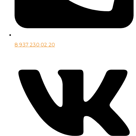
8 937 230 02 20