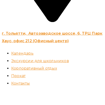
г. Тольятти, Автозаводское шоссе, 6, ТРЦ Парк
Хаус, офис 212 (Офисный центр)
Календарь
Экскурсии для школьников
Корпоративный отдых
Прокат
Контакты