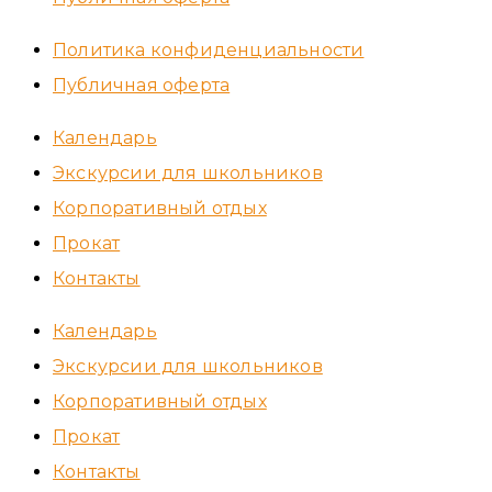
Политика конфиденциальности
Публичная оферта
Календарь
Экскурсии для школьников
Корпоративный отдых
Прокат
Контакты
Календарь
Экскурсии для школьников
Корпоративный отдых
Прокат
Контакты