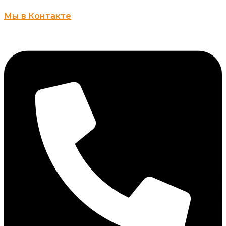
Мы в Контакте