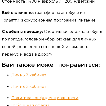
Стоимость:
1400 ₽ взрослый, 1200 ₽/детский.
Всё включено:
трансфер на автобусе из
Тольятти, экскурсионная программа, питание.
С собой в поездку:
Спортивная одежда и обувь
по погоде, головной убор, рюкзак для личных
вещей, репелленты от клещей и комаров,
перекус и вода в дорогу.
Вам также может понравиться:
Личный кабинет
Личный кабинет
Политика конфиденциальности
Публичная оферта