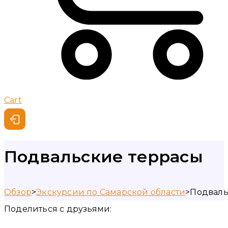
Cart
Подвальские террасы
Обзор
>
Экскурсии по Самарской области
>
Подваль
Поделиться с друзьями: