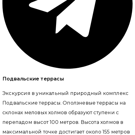
Подвальские террасы
Экскурсия в уникальный природный комплекс
Подвальские террасы. Оползневые террасы на
склонах меловых холмов образуют ступени с
перепадом высот 100 метров. Высота холмов в
максимальной точке достигает около 155 метров