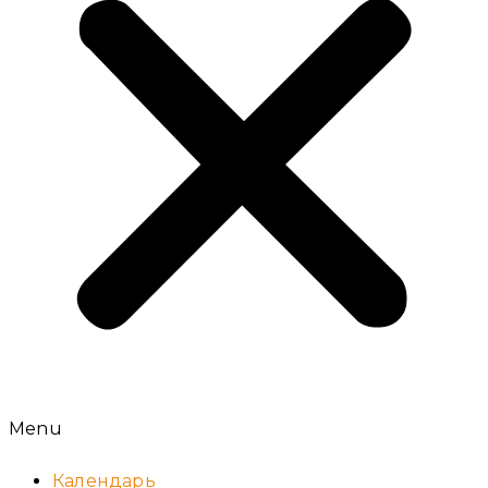
Menu
Календарь