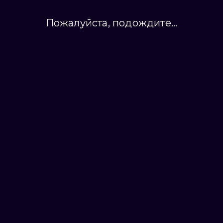
Пожалуйста, подождите...